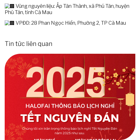
Vùng nguyên liệu: Ấp Tân Thành, xã Phú Tân, huyện
Phú Tân, tỉnh Cà Mau
VPĐD: 28 Phan Ngọc Hiển, Phường 2, TP Cà Mau
Tin tức liên quan