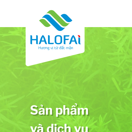
Sản phẩm
và dịch vụ