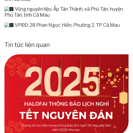
Vùng nguyên liệu: Ấp Tân Thành, xã Phú Tân, huyện
Phú Tân, tỉnh Cà Mau
VPĐD: 28 Phan Ngọc Hiển, Phường 2, TP Cà Mau
Tin tức liên quan